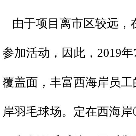
由于项目离市区较远，
参加活动，因此，2019
覆盖面，丰富西海岸员工
岸羽毛球场。定在西海岸