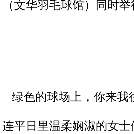
（文华羽毛球馆）同时举
绿色的球场上，你来我
连平日里温柔娴淑的女士