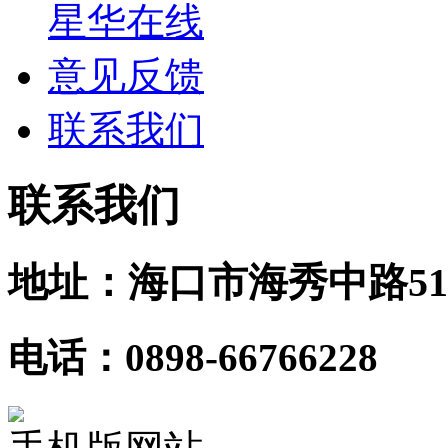
星华在线
意见反馈
联系我们
联系我们
地址：海口市海秀中路51
电话：0898-66766228