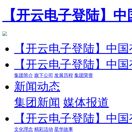
【开云电子登陆】中
【开云电子登陆】中国
【开云电子登陆】中国
集团简介
旗下公司
发展历程
集团荣誉
新闻动态
集团新闻
媒体报道
【开云电子登陆】中国
文化理念
精彩活动
星华故事