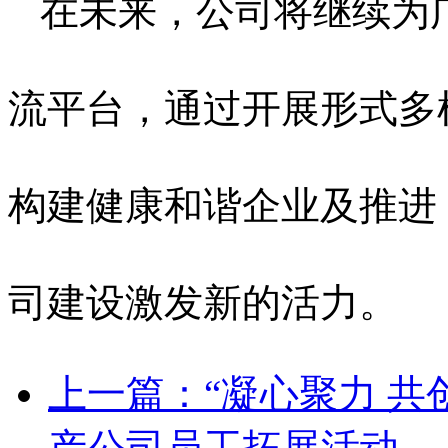
在未来，公司将继续为
流平台，通过开展形式多
构建健康和谐企业及推进
司建设激发新的活力。
上一篇：“凝心聚力 共创
产公司员工拓展活动