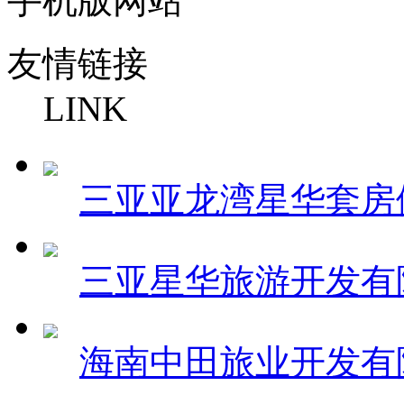
手机版网站
友情链接
LINK
三亚亚龙湾星华套房
三亚星华旅游开发有
海南中田旅业开发有