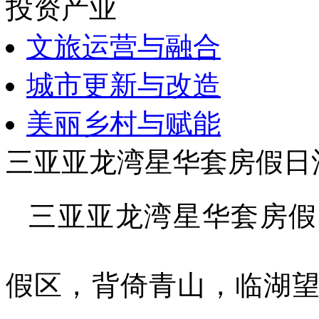
投资产业
文旅运营与融合
城市更新与改造
美丽乡村与赋能
三亚亚龙湾星华套房假日
三亚亚龙湾星华套房假
假区，背倚青山，临湖