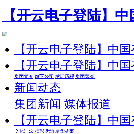
【开云电子登陆】中
【开云电子登陆】中国
【开云电子登陆】中国
集团简介
旗下公司
发展历程
集团荣誉
新闻动态
集团新闻
媒体报道
【开云电子登陆】中国
文化理念
精彩活动
星华故事