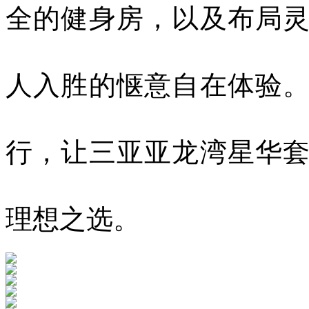
全的健身房，以及布局
人入胜的惬意自在体验
行，让三亚亚龙湾星华
理想之选。