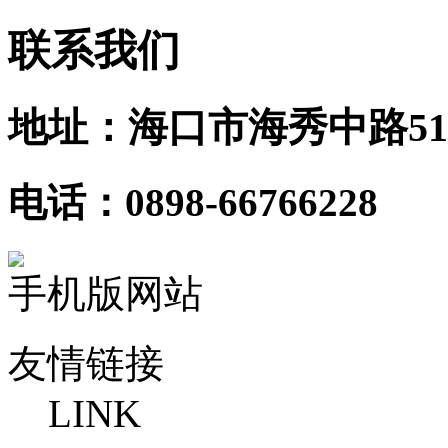
联系我们
地址：海口市海秀中路51
电话：0898-66766228
手机版网站
友情链接
LINK