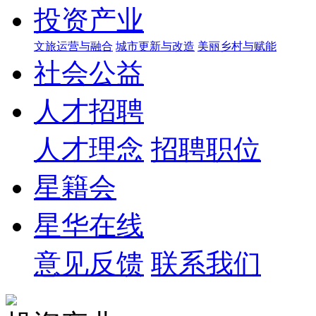
投资产业
文旅运营与融合
城市更新与改造
美丽乡村与赋能
社会公益
人才招聘
人才理念
招聘职位
星籍会
星华在线
意见反馈
联系我们