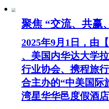
聚焦 “交流、共赢
2025年9月1日，
、美国内华达大学拉
行业协会、携程旅行
合主办的“中美国际
湾星华华邑度假酒店盛