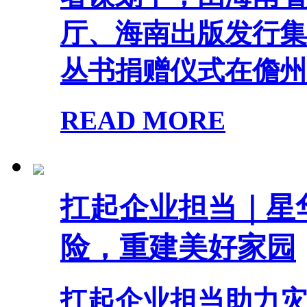
厅、海南出版发行集
丛书捐赠仪式在儋州海
READ MORE
扛起企业担当｜星
险，重建美好家园
扛起企业担当助力灾