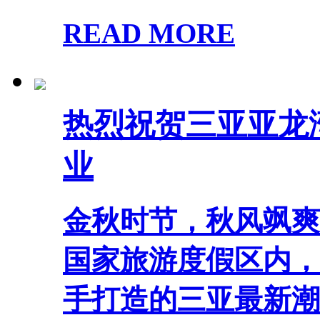
READ MORE
热烈祝贺三亚亚龙
业
金秋时节，秋风飒爽
国家旅游度假区内，
手打造的三亚最新潮