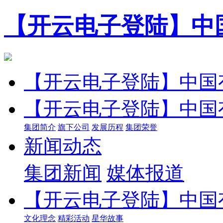
【开云电子登陆】中
【开云电子登陆】中国
【开云电子登陆】中国
集团简介
旗下公司
发展历程
集团荣誉
新闻动态
集团新闻
媒体报道
【开云电子登陆】中国
文化理念
精彩活动
星华故事