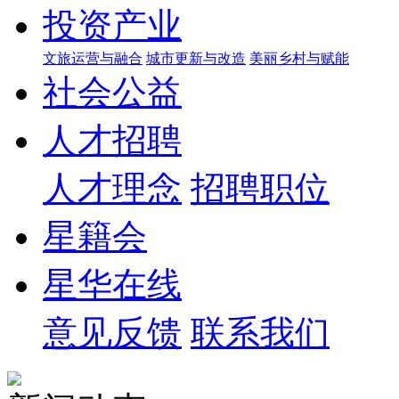
投资产业
文旅运营与融合
城市更新与改造
美丽乡村与赋能
社会公益
人才招聘
人才理念
招聘职位
星籍会
星华在线
意见反馈
联系我们