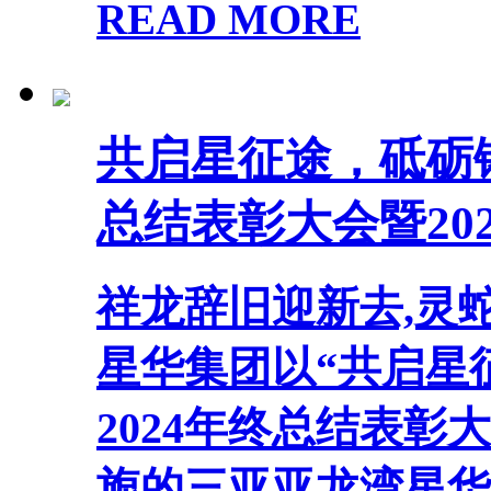
READ MORE
共启星征途，砥砺铸华
总结表彰大会暨20
祥龙辞旧迎新去,灵蛇纳
星华集团以“共启星
2024年终总结表彰
旎的三亚亚龙湾星华