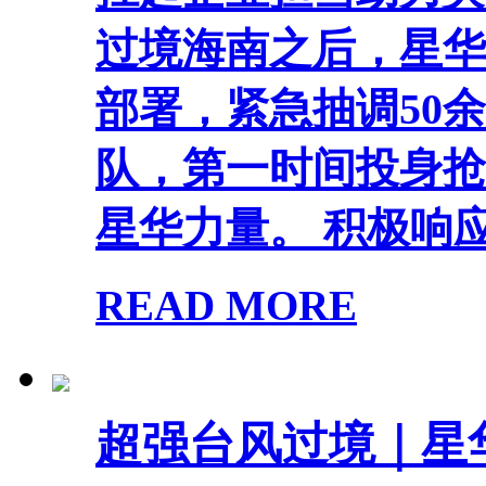
过境海南之后，星华
部署，紧急抽调50
队，第一时间投身抢
星华力量。 积极响应.
READ MORE
超强台风过境｜星