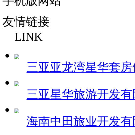
手机版网站
友情链接
LINK
三亚亚龙湾星华套房
三亚星华旅游开发有
海南中田旅业开发有