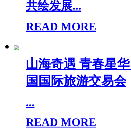
共绘发展...
READ MORE
山海奇遇 青春星华 |
国国际旅游交易会
...
READ MORE