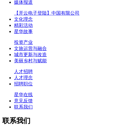
媒体报道
【开云电子登陆】中国有限公司
文化理念
精彩活动
星华故事
投资产业
文旅运营与融合
城市更新与改造
美丽乡村与赋能
人才招聘
人才理念
招聘职位
星华在线
意见反馈
联系我们
联系我们