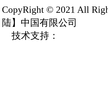
CopyRight © 2021 All
陆】中国有限公司
技术支持：