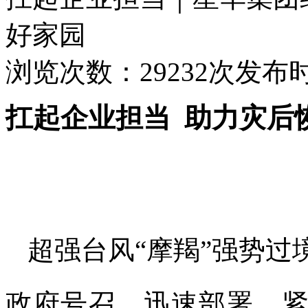
好家园
浏览次数：29232次
发布时间
扛起企业担当 助力灾后
超强台风“摩羯”强势
政府号召，迅速部署，紧