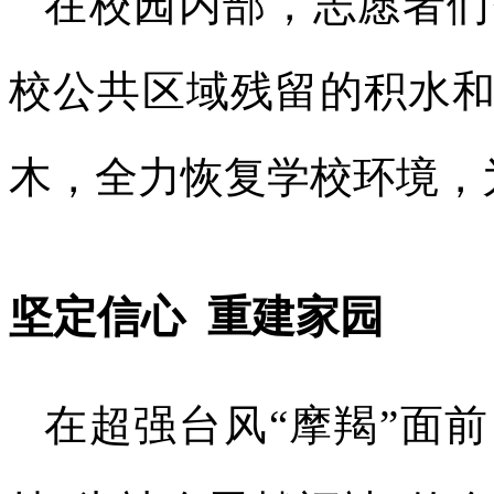
在校园内部，志愿者们
校公共区域残留的积水
木，全力恢复学校环境，
坚定信心 重建家园
在超强台风“摩羯”面