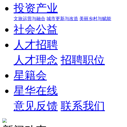
投资产业
文旅运营与融合
城市更新与改造
美丽乡村与赋能
社会公益
人才招聘
人才理念
招聘职位
星籍会
星华在线
意见反馈
联系我们