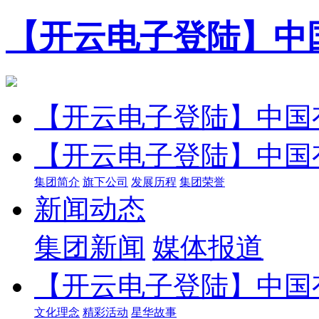
【开云电子登陆】中
【开云电子登陆】中国
【开云电子登陆】中国
集团简介
旗下公司
发展历程
集团荣誉
新闻动态
集团新闻
媒体报道
【开云电子登陆】中国
文化理念
精彩活动
星华故事