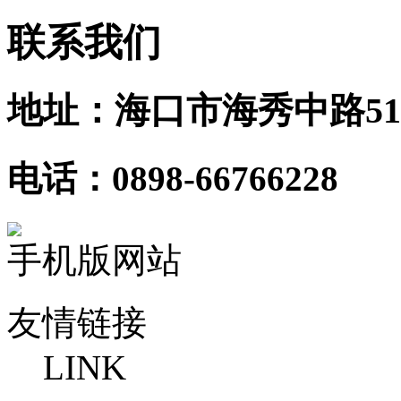
联系我们
地址：海口市海秀中路51
电话：0898-66766228
手机版网站
友情链接
LINK