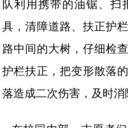
队利用携带的油锯、扫
具，清障道路、扶正护
路中间的大树，仔细检
护栏扶正，把变形散落
落造成二次伤害，及时消