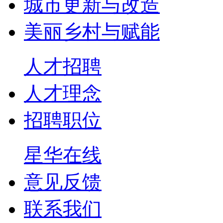
城市更新与改造
美丽乡村与赋能
人才招聘
人才理念
招聘职位
星华在线
意见反馈
联系我们