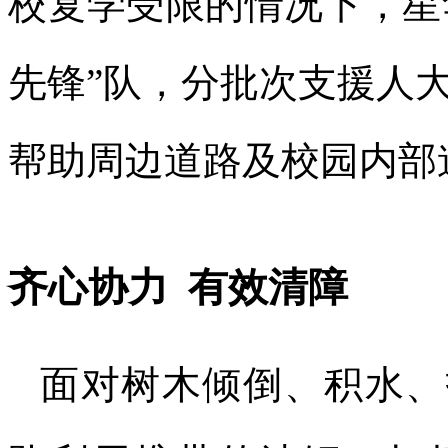
校复学受限的情况下，星
先锋”队，分批次支援人
帮助周边道路及校园内部
齐心协力 有效清障
面对树木倾倒、积水、